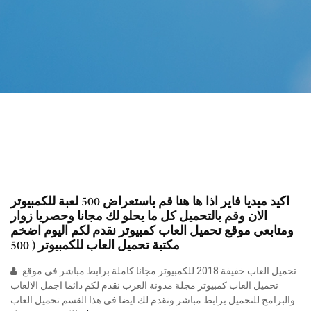
اكيد ميديا فاير اذا ها هنا قم باستعراض 500 لعبة للكمبيوتر
الان وقم بالتحميل كل ما يحلو لك مجانا وحصريا زوار
ومتابعي موقع تحميل العاب كمبيوتر نقدم لكم اليوم اضخم
مكتبة تحميل العاب للكمبيوتر ( 500
تحميل العاب خفيفة 2018 للكمبيوتر مجانا كاملة برابط مباشر في موقع
تحميل العاب كمبيوتر مجلة مدونة العرب نقدم لكم دائما اجمل الالعاب
والبرامج للتحميل برابط مباشر ونقدم لك ايضا في هذا القسم تحميل العاب