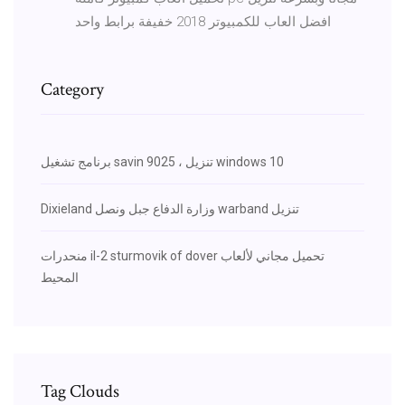
افضل العاب للكمبيوتر 2018 خفيفة برابط واحد
Category
برنامج تشغيل savin 9025 ، تنزيل windows 10
Dixieland وزارة الدفاع جبل ونصل warband تنزيل
منحدرات il-2 sturmovik of dover تحميل مجاني لألعاب
المحيط
Tag Clouds