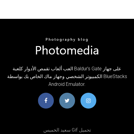
العب ألعاب تقمص الأدوار كلعبة Baldur’s Gate على جهاز
الكمبيوتر الشخصي وجهاز ماك الخاص بك بواسطة BlueStacks
Android Emulator.
سعيد الخميس Gif تحميل